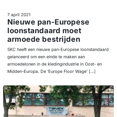
7 april 2021
Nieuwe pan-Europese
loonstandaard moet
armoede bestrijden
SKC heeft een nieuwe pan-Europese loonstandaard
gelanceerd om een einde te maken aan
armoedelonen in de kledingindustrie in Oost- en
Midden-Europa. De ‘Europe Floor Wage’ […]