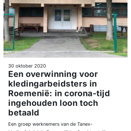
30 oktober 2020
Een overwinning voor
kledingarbeidsters in
Roemenië: in corona-tijd
ingehouden loon toch
betaald
Een groep werknemers van de Tanex-