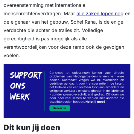
overeenstemming met internationale
mensenrechtenverdragen. Maar
alle zaken lopen nog
en
de eigenaar van het gebouw, Sohel Rana, is de enige
verdachte die achter de tralies zit. Volledige
gerechtigheid is pas mogelijk als alle
verantwoordelijken voor deze ramp ook de gevolgen
voelen.
Dit kun jij doen