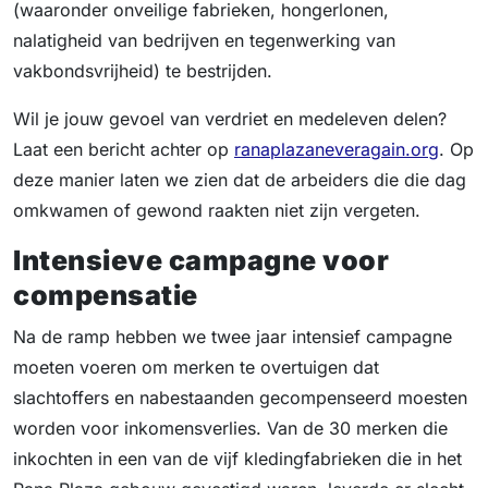
(waaronder onveilige fabrieken, hongerlonen,
nalatigheid van bedrijven en tegenwerking van
vakbondsvrijheid) te bestrijden.
Wil je jouw gevoel van verdriet en medeleven delen?
Laat een bericht achter op
ranaplazaneveragain.org
. Op
deze manier laten we zien dat de arbeiders die die dag
omkwamen of gewond raakten niet zijn vergeten.
Intensieve campagne voor
compensatie
Na de ramp hebben we twee jaar intensief campagne
moeten voeren om merken te overtuigen dat
slachtoffers en nabestaanden gecompenseerd moesten
worden voor inkomensverlies. Van de 30 merken die
inkochten in een van de vijf kledingfabrieken die in het