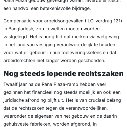
Rana Plaza gebouw gevestigd waren, leverde er slecht
een handvol een betekenisvolle bijdrage.
Compensatie voor arbeidsongevallen (ILO-verdrag 121)
in Bangladesh, zou in wetten moeten worden
vastgelegd. Het is hoog tijd dat merken via wetgeving
in het land van vestiging verantwoordelijk te houden
voor wat er gebeurt in hun toeleveringsketens en dat
arbeidsrechten niet langer worden geschonden.
Nog steeds lopende rechtszaken
Twaalf jaar na de Rana Plaza-ramp hebben veel
gezinnen het financieel nog steeds moeilijk en ook een
juridische afronding blijft uit. Het is van cruciaal belang
dat de rechtszaken tegen de verantwoordelijken,
waaronder de eigenaar van het gebouw en de daarin
gehuisveste fabrieken, worden afgerond, in