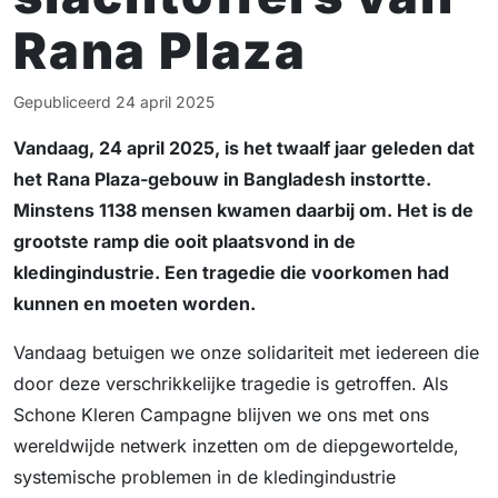
Rana Plaza
Gepubliceerd
24 april 2025
Vandaag, 24 april 2025, is het twaalf jaar geleden dat
het Rana Plaza-gebouw in Bangladesh instortte.
Minstens 1138 mensen kwamen daarbij om. Het is de
grootste ramp die ooit plaatsvond in de
kledingindustrie. Een tragedie die voorkomen had
kunnen en moeten worden.
Vandaag betuigen we onze solidariteit met iedereen die
door deze verschrikkelijke tragedie is getroffen. Als
Schone Kleren Campagne blijven we ons met ons
wereldwijde netwerk inzetten om de diepgewortelde,
systemische problemen in de kledingindustrie