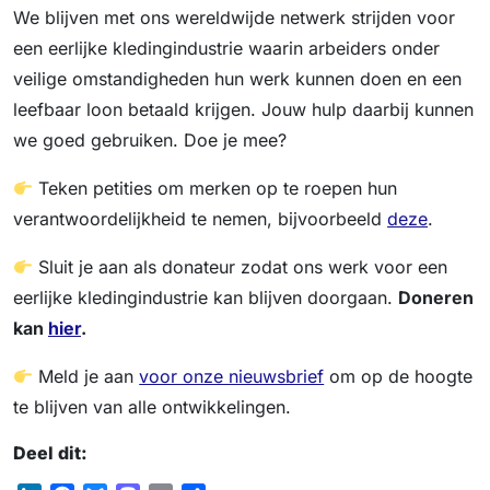
We blijven met ons wereldwijde netwerk strijden voor
een eerlijke kledingindustrie waarin arbeiders onder
veilige omstandigheden hun werk kunnen doen en een
leefbaar loon betaald krijgen. Jouw hulp daarbij kunnen
we goed gebruiken. Doe je mee?
Teken petities om merken op te roepen hun
verantwoordelijkheid te nemen, bijvoorbeeld
deze
.
Sluit je aan als donateur zodat ons werk voor een
eerlijke kledingindustrie kan blijven doorgaan.
Doneren
kan
hier
.
Meld je aan
voor onze nieuwsbrief
om op de hoogte
te blijven van alle ontwikkelingen.
Deel dit: