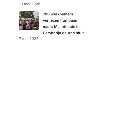
21 mei 2026
700 werknemers
verliezen hun baan
nadat ML Intimate in
Cambodja deuren sluit
7 mei 2026