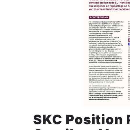
SKC Position 