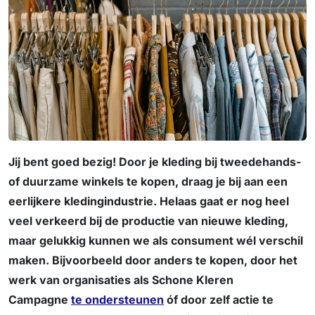
Jij bent goed bezig! Door je kleding bij tweedehands-
of duurzame winkels te kopen, draag je bij aan een
eerlijkere kledingindustrie. Helaas gaat er nog heel
veel verkeerd bij de productie van nieuwe kleding,
maar gelukkig kunnen we als consument wél verschil
maken. Bijvoorbeeld door anders te kopen, door het
werk van organisaties als Schone Kleren
Campagne
te ondersteunen
óf door zelf actie te