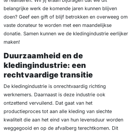
te realiseren. Wil jij eraan bijdragen dat we dit
belangrijke werk de komende jaren kunnen blijven
doen? Geef een gift of blijf betrokken en overweeg om
vaste donateur te worden met een maandelijkse
donatie. Samen kunnen we de kledingindustrie eerlijker
maken!
Duurzaamheid en de
kledingindustrie: een
rechtvaardige transitie
De kledingindustrie is onrechtvaardig richting
werknemers. Daarnaast is deze industrie ook
ontzettend vervuilend. Dat gaat van het
productieproces tot aan alle kleding van slechte
kwaliteit die aan het eind van hun levensduur worden
weggegooid en op de afvalberg terechtkomen. Dit