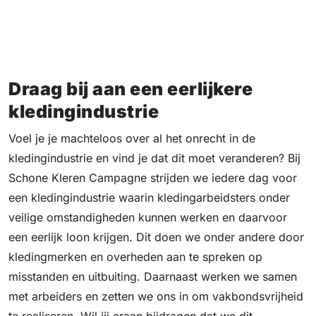
Draag bij aan een eerlijkere
kledingindustrie
Voel je je machteloos over al het onrecht in de
kledingindustrie en vind je dat dit moet veranderen? Bij
Schone Kleren Campagne strijden we iedere dag voor
een kledingindustrie waarin kledingarbeidsters onder
veilige omstandigheden kunnen werken en daarvoor
een eerlijk loon krijgen. Dit doen we onder andere door
kledingmerken en overheden aan te spreken op
misstanden en uitbuiting. Daarnaast werken we samen
met arbeiders en zetten we ons in om vakbondsvrijheid