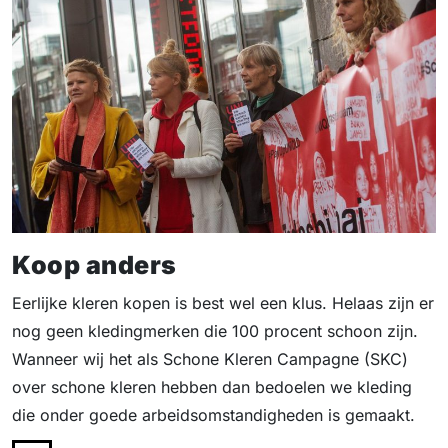
Koop anders
Eerlijke kleren kopen is best wel een klus. Helaas zijn er
nog geen kledingmerken die 100 procent schoon zijn.
Wanneer wij het als Schone Kleren Campagne (SKC)
over schone kleren hebben dan bedoelen we kleding
die onder goede arbeidsomstandigheden is gemaakt.