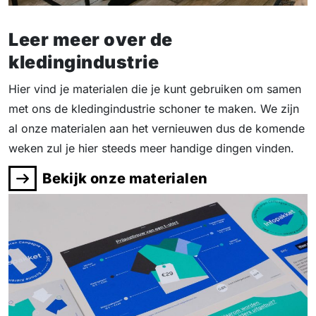
Leer meer over de
kledingindustrie
Hier vind je materialen die je kunt gebruiken om samen
met ons de kledingindustrie schoner te maken. We zijn
al onze materialen aan het vernieuwen dus de komende
weken zul je hier steeds meer handige dingen vinden.
Bekijk onze materialen