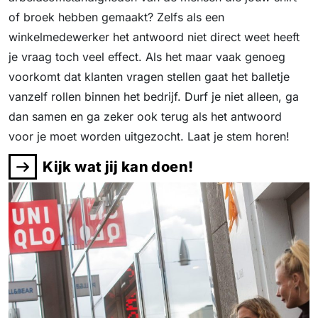
of broek hebben gemaakt? Zelfs als een
winkelmedewerker het antwoord niet direct weet heeft
je vraag toch veel effect. Als het maar vaak genoeg
voorkomt dat klanten vragen stellen gaat het balletje
vanzelf rollen binnen het bedrijf. Durf je niet alleen, ga
dan samen en ga zeker ook terug als het antwoord
voor je moet worden uitgezocht. Laat je stem horen!
Kijk wat jij kan doen!