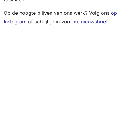
Op de hoogte blijven van ons werk? Volg ons
op
Instagram
of schrijf je in voor
de nieuwsbrief
.