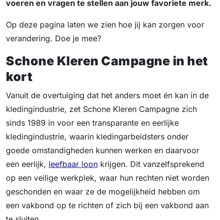
voeren en vragen te stellen aan jouw favoriete merk.
Op deze pagina laten we zien hoe jij kan zorgen voor
verandering. Doe je mee?
Schone Kleren Campagne in het
kort
Vanuit de overtuiging dat het anders moet én kan in de
kledingindustrie, zet Schone Kleren Campagne zich
sinds 1989 in voor een transparante en eerlijke
kledingindustrie, waarin kledingarbeidsters onder
goede omstandigheden kunnen werken en daarvoor
een eerlijk,
leefbaar loon
krijgen. Dit vanzelfsprekend
op een veilige werkplek, waar hun rechten niet worden
geschonden en waar ze de mogelijkheid hebben om
een vakbond op te richten of zich bij een vakbond aan
te sluiten.