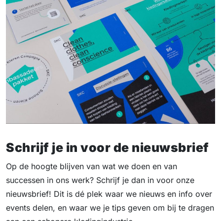
Schrijf je in voor de nieuwsbrief
Op de hoogte blijven van wat we doen en van
successen in ons werk? Schrijf je dan in voor onze
nieuwsbrief! Dit is dé plek waar we nieuws en info over
events delen, en waar we je tips geven om bij te dragen