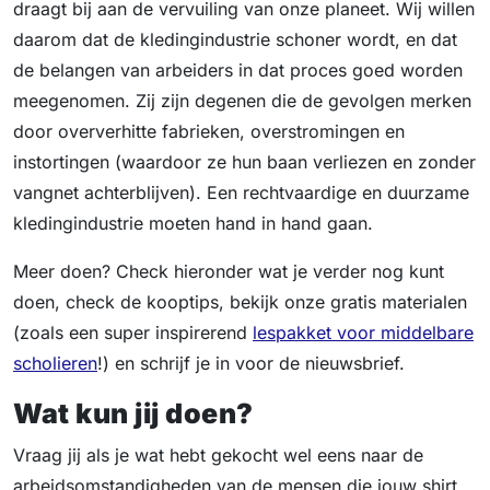
draagt bij aan de vervuiling van onze planeet. Wij willen
daarom dat de kledingindustrie schoner wordt, en dat
de belangen van arbeiders in dat proces goed worden
meegenomen. Zij zijn degenen die de gevolgen merken
door oververhitte fabrieken, overstromingen en
instortingen (waardoor ze hun baan verliezen en zonder
vangnet achterblijven). Een rechtvaardige en duurzame
kledingindustrie moeten hand in hand gaan.
Meer doen? Check hieronder wat je verder nog kunt
doen, check de kooptips, bekijk onze gratis materialen
(zoals een super inspirerend
lespakket voor middelbare
scholieren
!) en schrijf je in voor de nieuwsbrief.
Wat kun jij doen?
Vraag jij als je wat hebt gekocht wel eens naar de
arbeidsomstandigheden van de mensen die jouw shirt