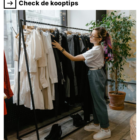
Check de kooptips