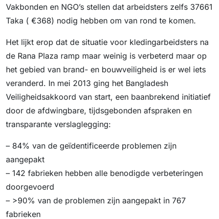
Vakbonden en NGO’s stellen dat arbeidsters zelfs 37661
Taka ( €368) nodig hebben om van rond te komen.
Het lijkt erop dat de situatie voor kledingarbeidsters na
de Rana Plaza ramp maar weinig is verbeterd maar op
het gebied van brand- en bouwveiligheid is er wel iets
veranderd. In mei 2013 ging het Bangladesh
Veiligheidsakkoord van start, een baanbrekend initiatief
door de afdwingbare, tijdsgebonden afspraken en
transparante verslaglegging:
– 84% van de geïdentificeerde problemen zijn
aangepakt
– 142 fabrieken hebben alle benodigde verbeteringen
doorgevoerd
– >90% van de problemen zijn aangepakt in 767
fabrieken