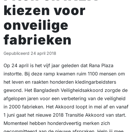
kiezen voor
onveilige
fabrieken
Gepubliceerd
24 april 2018
Op 24 april is het vijf jaar geleden dat Rana Plaza
instortte. Bij deze ramp kwamen ruim 1100 mensen om
het leven en raakten honderden kledingarbeidsters
gewond. Het Bangladesh Veiligheidsakkoord zorgde de
afgelopen jaren voor een verbetering van de veiligheid
in 2000 fabrieken. Het Akkoord loopt in mei af en vanaf
1 juni gaat het nieuwe 2018 Transitie Akkoord van start.
Momenteel hebben honderdveertig merken zich
gecommitteerd aan de nieuwe afspraken. Help jij mee