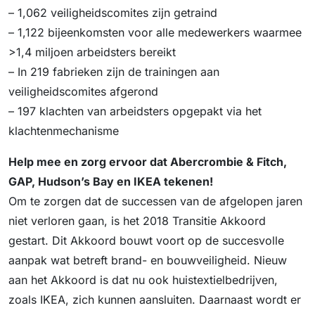
– 1,062 veiligheidscomites zijn getraind
– 1,122 bijeenkomsten voor alle medewerkers waarmee
>1,4 miljoen arbeidsters bereikt
– In 219 fabrieken zijn de trainingen aan
veiligheidscomites afgerond
– 197 klachten van arbeidsters opgepakt via het
klachtenmechanisme
Help mee en zorg ervoor dat Abercrombie & Fitch,
GAP, Hudson’s Bay en IKEA tekenen!
Om te zorgen dat de successen van de afgelopen jaren
niet verloren gaan, is het 2018 Transitie Akkoord
gestart. Dit Akkoord bouwt voort op de succesvolle
aanpak wat betreft brand- en bouwveiligheid. Nieuw
aan het Akkoord is dat nu ook huistextielbedrijven,
zoals IKEA, zich kunnen aansluiten. Daarnaast wordt er