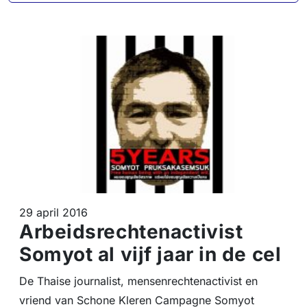
29 april 2016
Arbeidsrechtenactivist
Somyot al vijf jaar in de cel
De Thaise journalist, mensenrechtenactivist en
vriend van Schone Kleren Campagne Somyot