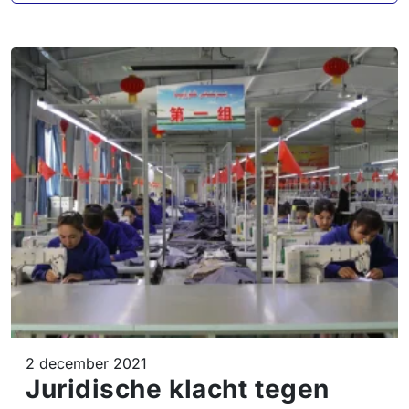
2 december 2021
Juridische klacht tegen