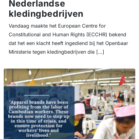
Nederlandse
kledingbedrijven
Vandaag maakte het European Centre for
Constitutional and Human Rights (ECCHR) bekend
dat het een klacht heeft ingediend bij het Openbaar
Ministerie tegen kledingbedrijven die […]