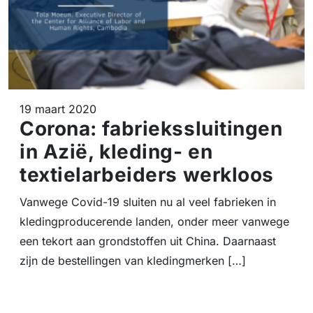
19 maart 2020
Corona: fabriekssluitingen
in Azië, kleding- en
textielarbeiders werkloos
Vanwege Covid-19 sluiten nu al veel fabrieken in
kledingproducerende landen, onder meer vanwege
een tekort aan grondstoffen uit China. Daarnaast
zijn de bestellingen van kledingmerken […]