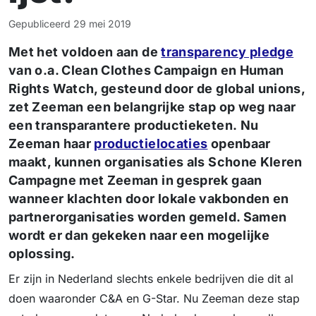
Gepubliceerd
29 mei 2019
Met het voldoen aan de
transparency pledge
van o.a. Clean Clothes Campaign en Human
Rights Watch, gesteund door de global unions,
zet Zeeman een belangrijke stap op weg naar
een transparantere productieketen. Nu
Zeeman haar
productielocaties
openbaar
maakt, kunnen organisaties als Schone Kleren
Campagne met Zeeman in gesprek gaan
wanneer klachten door lokale vakbonden en
partnerorganisaties worden gemeld. Samen
wordt er dan gekeken naar een mogelijke
oplossing.
Er zijn in Nederland slechts enkele bedrijven die dit al
doen waaronder C&A en G-Star. Nu Zeeman deze stap