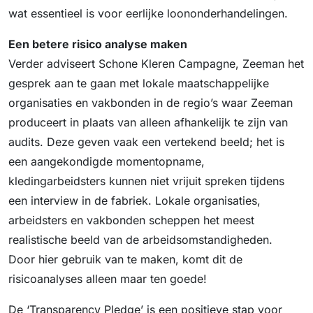
wat essentieel is voor eerlijke loononderhandelingen.
Een betere risico analyse maken
Verder adviseert Schone Kleren Campagne, Zeeman het
gesprek aan te gaan met lokale maatschappelijke
organisaties en vakbonden in de regio’s waar Zeeman
produceert in plaats van alleen afhankelijk te zijn van
audits. Deze geven vaak een vertekend beeld; het is
een aangekondigde momentopname,
kledingarbeidsters kunnen niet vrijuit spreken tijdens
een interview in de fabriek. Lokale organisaties,
arbeidsters en vakbonden scheppen het meest
realistische beeld van de arbeidsomstandigheden.
Door hier gebruik van te maken, komt dit de
risicoanalyses alleen maar ten goede!
De ‘Transparency Pledge’ is een positieve stap voor