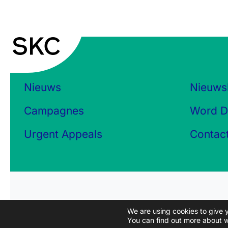
Nieuws
Nieuws
Campagnes
Word D
Urgent Appeals
Contac
We are using cookies to give 
You can find out more about w