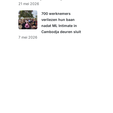
21 mei 2026
700 werknemers
verliezen hun baan
nadat ML Intimate in
Cambodja deuren sluit
7 mei 2026