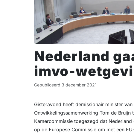
Nederland gaa
imvo-wetgevi
Gepubliceerd
3 december 2021
Gisteravond heeft demissionair minister van
Ontwikkelingssamenwerking Tom de Bruijn t
Kamercommissie toegezegd dat Nederland dr
op de Europese Commissie om met een EU-wi