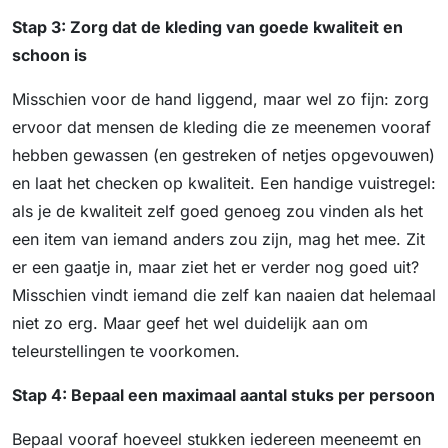
Stap 3: Zorg dat de kleding van goede kwaliteit en
schoon is
Misschien voor de hand liggend, maar wel zo fijn: zorg
ervoor dat mensen de kleding die ze meenemen vooraf
hebben gewassen (en gestreken of netjes opgevouwen)
en laat het checken op kwaliteit. Een handige vuistregel:
als je de kwaliteit zelf goed genoeg zou vinden als het
een item van iemand anders zou zijn, mag het mee. Zit
er een gaatje in, maar ziet het er verder nog goed uit?
Misschien vindt iemand die zelf kan naaien dat helemaal
niet zo erg. Maar geef het wel duidelijk aan om
teleurstellingen te voorkomen.
Stap 4: Bepaal een maximaal aantal stuks per persoon
Bepaal vooraf hoeveel stukken iedereen meeneemt en