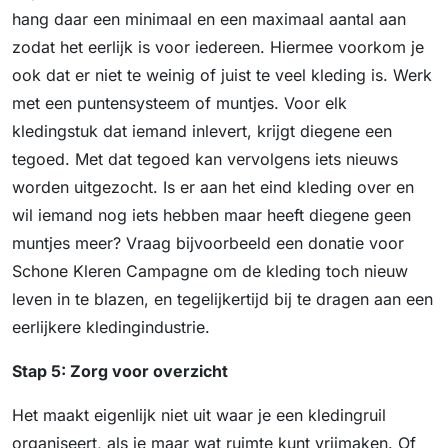
hang daar een minimaal en een maximaal aantal aan
zodat het eerlijk is voor iedereen. Hiermee voorkom je
ook dat er niet te weinig of juist te veel kleding is. Werk
met een puntensysteem of muntjes. Voor elk
kledingstuk dat iemand inlevert, krijgt diegene een
tegoed. Met dat tegoed kan vervolgens iets nieuws
worden uitgezocht. Is er aan het eind kleding over en
wil iemand nog iets hebben maar heeft diegene geen
muntjes meer? Vraag bijvoorbeeld een donatie voor
Schone Kleren Campagne om de kleding toch nieuw
leven in te blazen, en tegelijkertijd bij te dragen aan een
eerlijkere kledingindustrie.
Stap 5: Zorg voor overzicht
Het maakt eigenlijk niet uit waar je een kledingruil
organiseert, als je maar wat ruimte kunt vrijmaken. Of