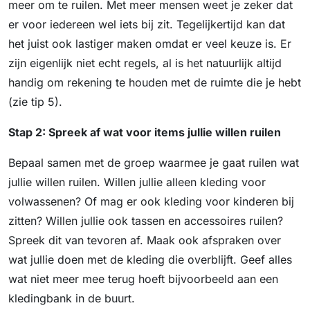
meer om te ruilen. Met meer mensen weet je zeker dat
er voor iedereen wel iets bij zit. Tegelijkertijd kan dat
het juist ook lastiger maken omdat er veel keuze is. Er
zijn eigenlijk niet echt regels, al is het natuurlijk altijd
handig om rekening te houden met de ruimte die je hebt
(zie tip 5).
Stap 2: Spreek af wat voor items jullie willen ruilen
Bepaal samen met de groep waarmee je gaat ruilen wat
jullie willen ruilen. Willen jullie alleen kleding voor
volwassenen? Of mag er ook kleding voor kinderen bij
zitten? Willen jullie ook tassen en accessoires ruilen?
Spreek dit van tevoren af. Maak ook afspraken over
wat jullie doen met de kleding die overblijft. Geef alles
wat niet meer mee terug hoeft bijvoorbeeld aan een
kledingbank in de buurt.