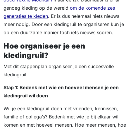
genoeg kleding op de wereld
om de komende zes
generaties te kleden
. Er is dus helemaal niets nieuws
meer nodig. Door een kledingruil te organiseren kun je
op een duurzame manier toch iets nieuws scoren.
Hoe organiseer je een
kledingruil?
Met dit stappenplan organiseer je een succesvolle
kledingruil
Stap 1: Bedenk met wie en hoeveel mensen je een
kledingruil wil doen
Wil je een kledingruil doen met vrienden, kennissen,
familie of collega’s? Bedenk met wie je bij elkaar wil
komen en met hoeveel mensen. Hoe meer mensen, hoe