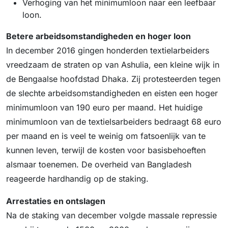
Verhoging van het minimumloon naar een leefbaar
loon.
Betere arbeidsomstandigheden en hoger loon
In december 2016 gingen honderden textielarbeiders
vreedzaam de straten op van Ashulia, een kleine wijk in
de Bengaalse hoofdstad Dhaka. Zij protesteerden tegen
de slechte arbeidsomstandigheden en eisten een hoger
minimumloon van 190 euro per maand. Het huidige
minimumloon van de textielsarbeiders bedraagt 68 euro
per maand en is veel te weinig om fatsoenlijk van te
kunnen leven, terwijl de kosten voor basisbehoeften
alsmaar toenemen. De overheid van Bangladesh
reageerde hardhandig op de staking.
Arrestaties en ontslagen
Na de staking van december volgde massale repressie