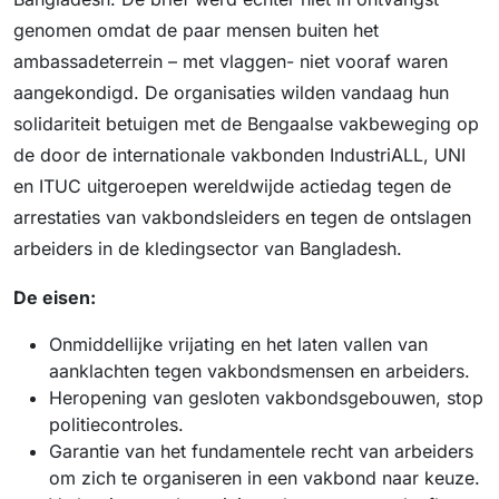
genomen omdat de paar mensen buiten het
ambassadeterrein – met vlaggen- niet vooraf waren
aangekondigd. De organisaties wilden vandaag hun
solidariteit betuigen met de Bengaalse vakbeweging op
de door de internationale vakbonden IndustriALL, UNI
en ITUC uitgeroepen wereldwijde actiedag tegen de
arrestaties van vakbondsleiders en tegen de ontslagen
arbeiders in de kledingsector van Bangladesh.
De eisen:
Onmiddellijke vrijating en het laten vallen van
aanklachten tegen vakbondsmensen en arbeiders.
Heropening van gesloten vakbondsgebouwen, stop
politiecontroles.
Garantie van het fundamentele recht van arbeiders
om zich te organiseren in een vakbond naar keuze.