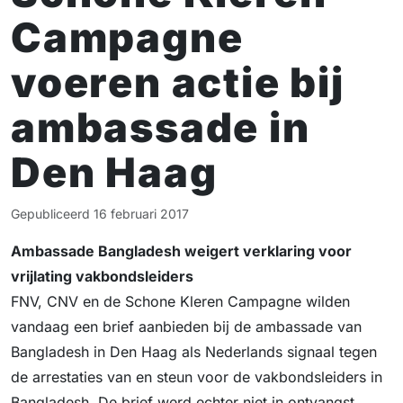
Campagne
voeren actie bij
ambassade in
Den Haag
Gepubliceerd
16 februari 2017
Ambassade Bangladesh weigert verklaring voor
vrijlating vakbondsleiders
FNV, CNV en de Schone Kleren Campagne wilden
vandaag een brief aanbieden bij de ambassade van
Bangladesh in Den Haag als Nederlands signaal tegen
de arrestaties van en steun voor de vakbondsleiders in
Bangladesh. De brief werd echter niet in ontvangst