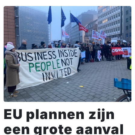
EU plannen zijn
een grote aanval