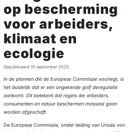
op bescherming
voor arbeiders,
klimaat en
ecologie
Gepubliceerd
10 september 2025
In de plannen die de Europese Commissie voorlegt, is
het duidelijk dat er een ongekende golf deregulatie
aankomt. Dit betekent dat regels die arbeiders,
consumenten en natuur beschermen massaal gaan
worden afgeschaft.
De Europese Commissie, onder leiding van Ursula von