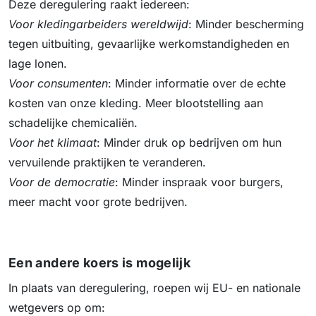
Deze deregulering raakt iedereen:
Voor kledingarbeiders wereldwijd
: Minder bescherming
tegen uitbuiting, gevaarlijke werkomstandigheden en
lage lonen.
Voor consumenten
: Minder informatie over de echte
kosten van onze kleding. Meer blootstelling aan
schadelijke chemicaliën.
Voor het klimaat
: Minder druk op bedrijven om hun
vervuilende praktijken te veranderen.
Voor de democratie
: Minder inspraak voor burgers,
meer macht voor grote bedrijven.
Een andere koers is mogelijk
In plaats van deregulering, roepen wij EU- en nationale
wetgevers op om: