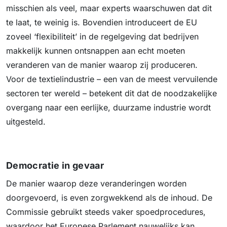
misschien als veel, maar experts waarschuwen dat dit
te laat, te weinig is. Bovendien introduceert de EU
zoveel ‘flexibiliteit’ in de regelgeving dat bedrijven
makkelijk kunnen ontsnappen aan echt moeten
veranderen van de manier waarop zij produceren.
Voor de textielindustrie – een van de meest vervuilende
sectoren ter wereld – betekent dit dat de noodzakelijke
overgang naar een eerlijke, duurzame industrie wordt
uitgesteld.
Democratie in gevaar
De manier waarop deze veranderingen worden
doorgevoerd, is even zorgwekkend als de inhoud. De
Commissie gebruikt steeds vaker spoedprocedures,
waardoor het Europese Parlement nauwelijks kan