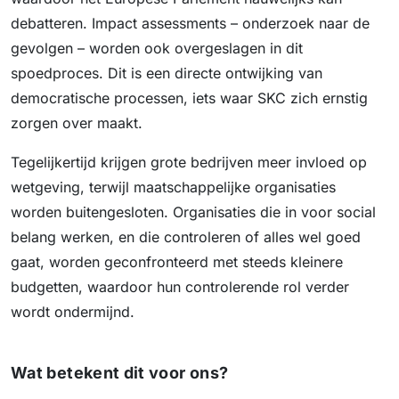
debatteren. Impact assessments – onderzoek naar de
gevolgen – worden ook overgeslagen in dit
spoedproces. Dit is een directe ontwijking van
democratische processen, iets waar SKC zich ernstig
zorgen over maakt.
Tegelijkertijd krijgen grote bedrijven meer invloed op
wetgeving, terwijl maatschappelijke organisaties
worden buitengesloten. Organisaties die in voor social
belang werken, en die controleren of alles wel goed
gaat, worden geconfronteerd met steeds kleinere
budgetten, waardoor hun controlerende rol verder
wordt ondermijnd.
Wat betekent dit voor ons?