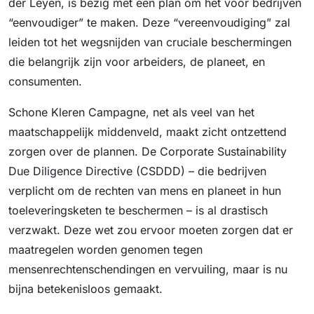
der Leyen, is bezig met een plan om het voor bedrijven
“eenvoudiger” te maken. Deze “vereenvoudiging” zal
leiden tot het wegsnijden van cruciale beschermingen
die belangrijk zijn voor arbeiders, de planeet, en
consumenten.
Schone Kleren Campagne, net als veel van het
maatschappelijk middenveld, maakt zicht ontzettend
zorgen over de plannen. De Corporate Sustainability
Due Diligence Directive (CSDDD) – die bedrijven
verplicht om de rechten van mens en planeet in hun
toeleveringsketen te beschermen – is al drastisch
verzwakt. Deze wet zou ervoor moeten zorgen dat er
maatregelen worden genomen tegen
mensenrechtenschendingen en vervuiling, maar is nu
bijna betekenisloos gemaakt.