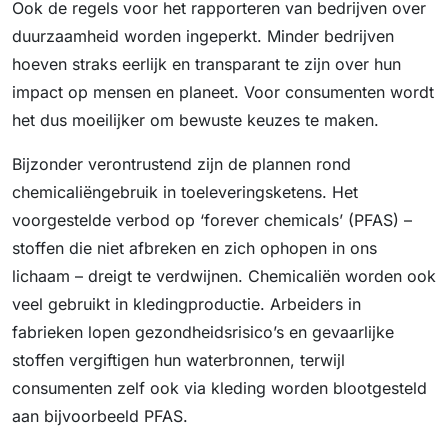
Ook de regels voor het rapporteren van bedrijven over
duurzaamheid worden ingeperkt. Minder bedrijven
hoeven straks eerlijk en transparant te zijn over hun
impact op mensen en planeet. Voor consumenten wordt
het dus moeilijker om bewuste keuzes te maken.
Bijzonder verontrustend zijn de plannen rond
chemicaliëngebruik in toeleveringsketens. Het
voorgestelde verbod op ‘forever chemicals’ (PFAS) –
stoffen die niet afbreken en zich ophopen in ons
lichaam – dreigt te verdwijnen. Chemicaliën worden ook
veel gebruikt in kledingproductie. Arbeiders in
fabrieken lopen gezondheidsrisico’s en gevaarlijke
stoffen vergiftigen hun waterbronnen, terwijl
consumenten zelf ook via kleding worden blootgesteld
aan bijvoorbeeld PFAS.