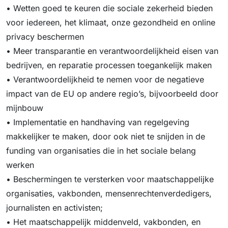
• Wetten goed te keuren die sociale zekerheid bieden
voor iedereen, het klimaat, onze gezondheid en online
privacy beschermen
• Meer transparantie en verantwoordelijkheid eisen van
bedrijven, en reparatie processen toegankelijk maken
• Verantwoordelijkheid te nemen voor de negatieve
impact van de EU op andere regio’s, bijvoorbeeld door
mijnbouw
• Implementatie en handhaving van regelgeving
makkelijker te maken, door ook niet te snijden in de
funding van organisaties die in het sociale belang
werken
• Beschermingen te versterken voor maatschappelijke
organisaties, vakbonden, mensenrechtenverdedigers,
journalisten en activisten;
• Het maatschappelijk middenveld, vakbonden, en