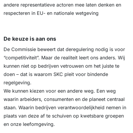
andere representatieve actoren mee laten denken en
respecteren in EU- en nationale wetgeving
De keuze is aan ons
De Commissie beweert dat deregulering nodig is voor
“competitiviteit”. Maar de realiteit leert ons anders. Wij
kunnen niet op bedrijven vetrouwen om het juiste te
doen – dat is waarom SKC pleit voor bindende
regelgeving.
We kunnen kiezen voor een andere weg. Een weg
waarin arbeiders, consumenten en de planeet centraal
staan. Waarin bedrijven verantwoordelijkheid nemen in
plaats van deze af te schuiven op kwetsbare groepen
en onze leefomgeving.