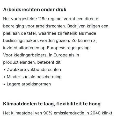
Arbeidsrechten onder druk
Het voorgestelde ’28e regime’ vormt een directe
bedreiging voor arbeidsrechten. Bedrijven krijgen een
plek aan de tafel, waarmee zij feitelijk als mede
beslissingsmakers worden gezien. Zo kunnen zij
invloed uitoefenen op Europese regelgeving.
Voor kledingarbeiders, in Europa als in
productielanden, betekent dit:
• Zwakkere vakbondsrechten
• Minder sociale bescherming
• Lagere arbeidsnormen
Klimaatdoelen te laag, flexibiliteit te hoog
Het klimaatdoel van 90% emissiereductie in 2040 klinkt