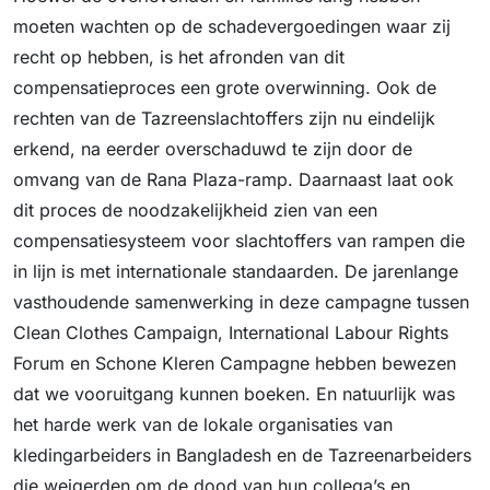
moeten wachten op de schadevergoedingen waar zij
recht op hebben, is het afronden van dit
compensatieproces een grote overwinning. Ook de
rechten van de Tazreenslachtoffers zijn nu eindelijk
erkend, na eerder overschaduwd te zijn door de
omvang van de Rana Plaza-ramp. Daarnaast laat ook
dit proces de noodzakelijkheid zien van een
compensatiesysteem voor slachtoffers van rampen die
in lijn is met internationale standaarden. De jarenlange
vasthoudende samenwerking in deze campagne tussen
Clean Clothes Campaign, International Labour Rights
Forum en Schone Kleren Campagne hebben bewezen
dat we vooruitgang kunnen boeken. En natuurlijk was
het harde werk van de lokale organisaties van
kledingarbeiders in Bangladesh en de Tazreenarbeiders
die weigerden om de dood van hun collega’s en