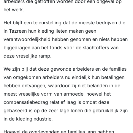
arbeiders die getroffen worden door een ongeval op
het werk.
Het blijft een teleurstelling dat de meeste bedrijven die
in Tazreen hun kleding lieten maken geen
verantwoordelijkheid hebben genomen en niets hebben
bijgedragen aan het fonds voor de slachtoffers van
deze vreselijke ramp.
We zijn blij dat deze gewonde arbeiders en de families
van omgekomen arbeiders nu eindelijk hun betalingen
hebben ontvangen, waardoor zij niet belanden in de
meest vreselijke vorm van armoede, hoewel het
compensatiebedrag relatief laag is omdat deze
gebaseerd is op de zeer lage lonen die gebruikelijk zijn
in de kledingindustrie.
Hoewel de overlevenden en families lang hebben