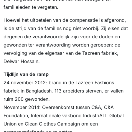
familieleden te vergeten.
Hoewel het uitbetalen van de compensatie is afgerond,
is de strijd van de families nog niet voorbij. Zij eisen dat
degenen die verantwoordelijk zijn voor de doden en
gewonden ter verantwoording worden geroepen: de
vervolging van de eigenaar van de Tazreen fabriek,
Delwar Hossain.
Tijdlijn van de ramp
24 november 2012: brand in de Tazreen Fashions
fabriek in Bangladesh. 113 arbeiders sterven, er vallen
ruim 200 gewonden.
November 2014: Overeenkomst tussen C&A, C&A
Foundation, Internationale vakbond IndustriALL Global
Union en Clean Clothes Campaign om een