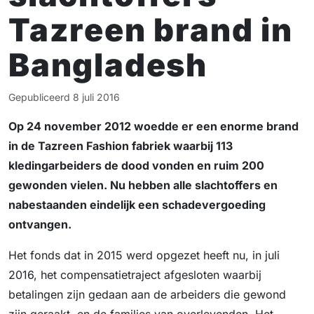
Tazreen brand in
Bangladesh
Gepubliceerd
8 juli 2016
Op 24 november 2012 woedde er een enorme brand
in de Tazreen Fashion fabriek waarbij 113
kledingarbeiders de dood vonden en ruim 200
gewonden vielen. Nu hebben alle slachtoffers en
nabestaanden eindelijk een schadevergoeding
ontvangen.
Het fonds dat in 2015 werd opgezet heeft nu, in juli
2016, het compensatietraject afgesloten waarbij
betalingen zijn gedaan aan de arbeiders die gewond