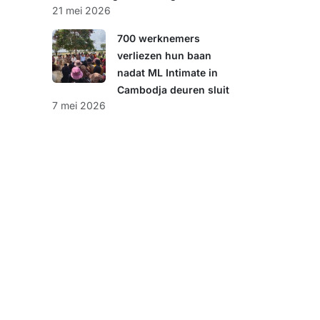
21 mei 2026
700 werknemers
verliezen hun baan
nadat ML Intimate in
Cambodja deuren sluit
7 mei 2026