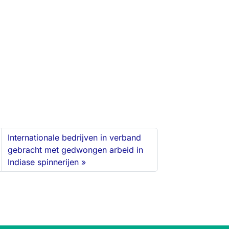
Internationale bedrijven in verband
gebracht met gedwongen arbeid in
Indiase spinnerijen