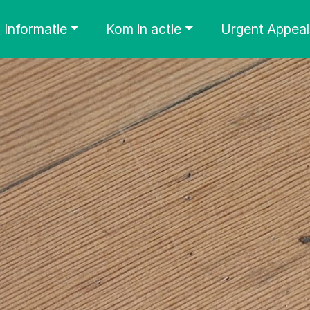
Informatie
Kom in actie
Urgent Appeal