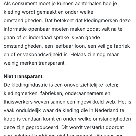
Als consument moet je kunnen achterhalen hoe je
kleding wordt gemaakt en onder welke
omstandigheden. Dat betekent dat kledingmerken deze
informatie openbaar moeten maken zodat valt na te
gaan of er inderdaad sprake is van goede
omstandigheden, een leefbaar loon, een veilige fabriek
en of er vakbondsvrijheid is. Helaas zijn nog maar
weinig merken transparant!
Niet transparant
De kledingindustrie is een onoverzichtelijke keten;
kledingmerken, fabrieken, onderaannemers en
thuiswerkers weven samen een ingewikkeld web. Het is
vaak onduidelijk waar de kleding die in Nederland te
koop is vandaan komt en onder welke omstandigheden
deze zijn geproduceerd. Dit wordt versterkt doordat
een heleboel bedrijven niet transparant zijn over hun