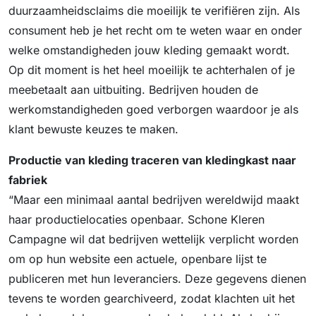
duurzaamheidsclaims die moeilijk te verifiëren zijn. Als
consument heb je het recht om te weten waar en onder
welke omstandigheden jouw kleding gemaakt wordt.
Op dit moment is het heel moeilijk te achterhalen of je
meebetaalt aan uitbuiting. Bedrijven houden de
werkomstandigheden goed verborgen waardoor je als
klant bewuste keuzes te maken.
Productie van kleding traceren van kledingkast naar
fabriek
“Maar een minimaal aantal bedrijven wereldwijd maakt
haar productielocaties openbaar. Schone Kleren
Campagne wil dat bedrijven wettelijk verplicht worden
om op hun website een actuele, openbare lijst te
publiceren met hun leveranciers. Deze gegevens dienen
tevens te worden gearchiveerd, zodat klachten uit het