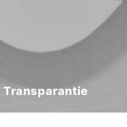
Transparantie