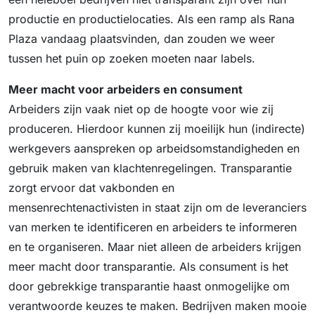
productie en productielocaties. Als een ramp als Rana
Plaza vandaag plaatsvinden, dan zouden we weer
tussen het puin op zoeken moeten naar labels.
Meer macht voor arbeiders en consument
Arbeiders zijn vaak niet op de hoogte voor wie zij
produceren. Hierdoor kunnen zij moeilijk hun (indirecte)
werkgevers aanspreken op arbeidsomstandigheden en
gebruik maken van klachtenregelingen. Transparantie
zorgt ervoor dat vakbonden en
mensenrechtenactivisten in staat zijn om de leveranciers
van merken te identificeren en arbeiders te informeren
en te organiseren. Maar niet alleen de arbeiders krijgen
meer macht door transparantie. Als consument is het
door gebrekkige transparantie haast onmogelijke om
verantwoorde keuzes te maken. Bedrijven maken mooie