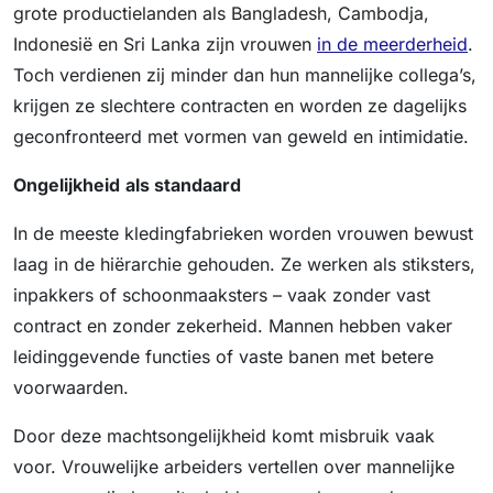
grote productielanden als Bangladesh, Cambodja,
Indonesië en Sri Lanka zijn vrouwen
in de meerderheid
.
Toch verdienen zij minder dan hun mannelijke collega’s,
krijgen ze slechtere contracten en worden ze dagelijks
geconfronteerd met vormen van geweld en intimidatie.
Ongelijkheid
als standaard
In de meeste kledingfabrieken worden vrouwen bewust
laag in de hiërarchie gehouden. Ze werken als stiksters,
inpakkers of schoonmaaksters – vaak zonder vast
contract en zonder zekerheid. Mannen hebben vaker
leidinggevende functies of vaste banen met betere
voorwaarden.
Door deze machtsongelijkheid komt misbruik vaak
voor. Vrouwelijke arbeiders vertellen over mannelijke