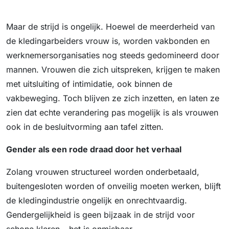
Maar de strijd is ongelijk. Hoewel de meerderheid van
de kledingarbeiders vrouw is, worden vakbonden en
werknemersorganisaties nog steeds gedomineerd door
mannen. Vrouwen die zich uitspreken, krijgen te maken
met uitsluiting of intimidatie, ook binnen de
vakbeweging. Toch blijven ze zich inzetten, en laten ze
zien dat echte verandering pas mogelijk is als vrouwen
ook in de besluitvorming aan tafel zitten.
Gender als een rode draad door het verhaal
Zolang vrouwen structureel worden onderbetaald,
buitengesloten worden of onveilig moeten werken, blijft
de kledingindustrie ongelijk en onrechtvaardig.
Gendergelijkheid is geen bijzaak in de strijd voor