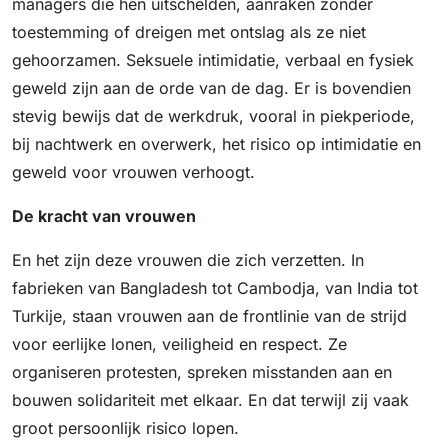
managers die hen uitschelden, aanraken zonder
toestemming of dreigen met ontslag als ze niet
gehoorzamen. Seksuele intimidatie, verbaal en fysiek
geweld zijn aan de orde van de dag. Er is bovendien
stevig bewijs dat de werkdruk, vooral in piekperiode,
bij nachtwerk en overwerk, het risico op intimidatie en
geweld voor vrouwen verhoogt.
De kracht van vrouwen
En het zijn deze vrouwen die zich verzetten. In
fabrieken van Bangladesh tot Cambodja, van India tot
Turkije, staan vrouwen aan de frontlinie van de strijd
voor eerlijke lonen, veiligheid en respect. Ze
organiseren protesten, spreken misstanden aan en
bouwen solidariteit met elkaar. En dat terwijl zij vaak
groot persoonlijk risico lopen.