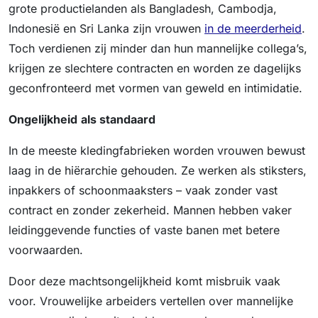
grote productielanden als Bangladesh, Cambodja,
Indonesië en Sri Lanka zijn vrouwen
in de meerderheid
.
Toch verdienen zij minder dan hun mannelijke collega’s,
krijgen ze slechtere contracten en worden ze dagelijks
geconfronteerd met vormen van geweld en intimidatie.
Ongelijkheid
als standaard
In de meeste kledingfabrieken worden vrouwen bewust
laag in de hiërarchie gehouden. Ze werken als stiksters,
inpakkers of schoonmaaksters – vaak zonder vast
contract en zonder zekerheid. Mannen hebben vaker
leidinggevende functies of vaste banen met betere
voorwaarden.
Door deze machtsongelijkheid komt misbruik vaak
voor. Vrouwelijke arbeiders vertellen over mannelijke