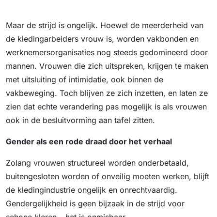
Maar de strijd is ongelijk. Hoewel de meerderheid van
de kledingarbeiders vrouw is, worden vakbonden en
werknemersorganisaties nog steeds gedomineerd door
mannen. Vrouwen die zich uitspreken, krijgen te maken
met uitsluiting of intimidatie, ook binnen de
vakbeweging. Toch blijven ze zich inzetten, en laten ze
zien dat echte verandering pas mogelijk is als vrouwen
ook in de besluitvorming aan tafel zitten.
Gender als een rode draad door het verhaal
Zolang vrouwen structureel worden onderbetaald,
buitengesloten worden of onveilig moeten werken, blijft
de kledingindustrie ongelijk en onrechtvaardig.
Gendergelijkheid is geen bijzaak in de strijd voor