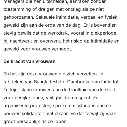
managers die hen uitschelden, aanraken zonder
toestemming of dreigen met ontslag als ze niet
gehoorzamen. Seksuele intimidatie, verbaal en fysiek
geweld zijn aan de orde van de dag. Er is bovendien
stevig bewijs dat de werkdruk, vooral in piekperiode,
bij nachtwerk en overwerk, het risico op intimidatie en
geweld voor vrouwen verhoogt.
De kracht van vrouwen
En het zijn deze vrouwen die zich verzetten. In
fabrieken van Bangladesh tot Cambodja, van India tot
Turkije, staan vrouwen aan de frontlinie van de strijd
voor eerlijke lonen, veiligheid en respect. Ze
organiseren protesten, spreken misstanden aan en
bouwen solidariteit met elkaar. En dat terwijl zij vaak
groot persoonlijk risico lopen.