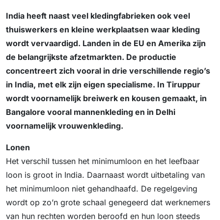
India heeft naast veel kledingfabrieken ook veel
thuiswerkers en kleine werkplaatsen waar kleding
wordt vervaardigd. Landen in de EU en Amerika zijn
de belangrijkste afzetmarkten. De productie
concentreert zich vooral in drie verschillende regio’s
in India, met elk zijn eigen specialisme. In Tiruppur
wordt voornamelijk breiwerk en kousen gemaakt, in
Bangalore vooral mannenkleding en in Delhi
voornamelijk vrouwenkleding.
Lonen
Het verschil tussen het minimumloon en het leefbaar
loon is groot in India. Daarnaast wordt uitbetaling van
het minimumloon niet gehandhaafd. De regelgeving
wordt op zo’n grote schaal genegeerd dat werknemers
van hun rechten worden beroofd en hun loon steeds