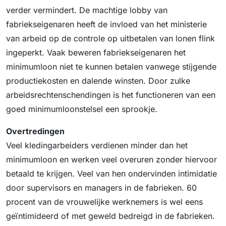
verder vermindert. De machtige lobby van
fabriekseigenaren heeft de invloed van het ministerie
van arbeid op de controle op uitbetalen van lonen flink
ingeperkt. Vaak beweren fabriekseigenaren het
minimumloon niet te kunnen betalen vanwege stijgende
productiekosten en dalende winsten. Door zulke
arbeidsrechtenschendingen is het functioneren van een
goed minimumloonstelsel een sprookje.
Overtredingen
Veel kledingarbeiders verdienen minder dan het
minimumloon en werken veel overuren zonder hiervoor
betaald te krijgen. Veel van hen ondervinden intimidatie
door supervisors en managers in de fabrieken. 60
procent van de vrouwelijke werknemers is wel eens
geïntimideerd of met geweld bedreigd in de fabrieken.