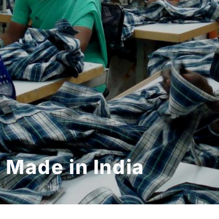
Made in India