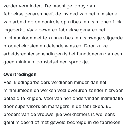
verder vermindert. De machtige lobby van
fabriekseigenaren heeft de invloed van het ministerie
van arbeid op de controle op uitbetalen van lonen flink
ingeperkt. Vaak beweren fabriekseigenaren het
minimumloon niet te kunnen betalen vanwege stijgende
productiekosten en dalende winsten. Door zulke
arbeidsrechtenschendingen is het functioneren van een
goed minimumloonstelsel een sprookje.
Overtredingen
Veel kledingarbeiders verdienen minder dan het
minimumloon en werken veel overuren zonder hiervoor
betaald te krijgen. Veel van hen ondervinden intimidatie
door supervisors en managers in de fabrieken. 60
procent van de vrouwelijke werknemers is wel eens
geïntimideerd of met geweld bedreigd in de fabrieken.