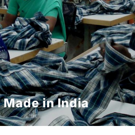
Made in India