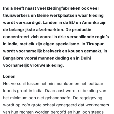
India heeft naast veel kledingfabrieken ook veel
thuiswerkers en kleine werkplaatsen waar kleding
wordt vervaardigd. Landen in de EU en Amerika zijn
de belangrijkste afzetmarkten. De productie
concentreert zich vooral in drie verschillende regio’s
in India, met elk zijn eigen specialisme. In Tiruppur
wordt voornamelijk breiwerk en kousen gemaakt, in
Bangalore vooral mannenkleding en in Delhi
voornamelijk vrouwenkleding.
Lonen
Het verschil tussen het minimumloon en het leefbaar
loon is groot in India. Daarnaast wordt uitbetaling van
het minimumloon niet gehandhaafd. De regelgeving
wordt op zo’n grote schaal genegeerd dat werknemers
van hun rechten worden beroofd en hun loon steeds