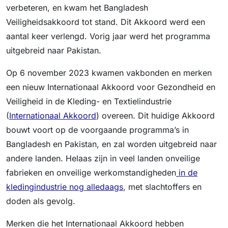
verbeteren, en kwam het Bangladesh
Veiligheidsakkoord tot stand. Dit Akkoord werd een
aantal keer verlengd. Vorig jaar werd het programma
uitgebreid naar Pakistan.
Op 6 november 2023 kwamen vakbonden en merken
een nieuw Internationaal Akkoord voor Gezondheid en
Veiligheid in de Kleding- en Textielindustrie
(
Internationaal Akkoord
) overeen. Dit huidige Akkoord
bouwt voort op de voorgaande programma’s in
Bangladesh en Pakistan, en zal worden uitgebreid naar
andere landen. Helaas zijn in veel landen onveilige
fabrieken en onveilige werkomstandigheden
in de
kledingindustrie nog alledaags
, met slachtoffers en
doden als gevolg.
Merken die het Internationaal Akkoord hebben