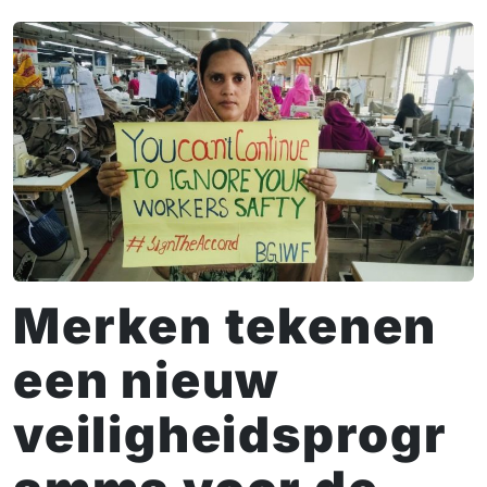
Merken tekenen
een nieuw
veiligheidsprogr