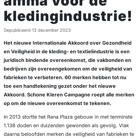
amma voor de
kledingindustrie!
Gepubliceerd
13 december 2023
Het nieuwe Internationale Akkoord over Gezondheid
en Veiligheid in de kleding- en textielindustrie is een
juridisch bindende overeenkomst, die vakbonden en
bedrijven zijn overeengekomen om de veiligheid van
fabrieken te verbeteren. 60 merken hebben tot nu
toe een handtekening gezet onder het nieuwe
Akkoord. Schone Kleren Campagne roept alle merken
op om de nieuwe overeenkomst te tekenen.
In 2013 stortte het Rana Plaza gebouw in met tenminste
1.138 doden en duizenden gewonden als gevolg. Vlak
daarna beloofden merken de veiligheid van fabrieken te