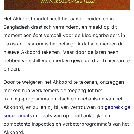
Het Akkoord model heeft het aantal incidenten in
Bangladesh drastisch verminderd, en maakt op dit
moment een écht verschil voor de kledingarbeiders in
Pakistan. Daarom is het belangrijk dat alle merken dit
nieuwe Akkoord tekenen. Maar door de jaren heen
hebben verschillende merken geweigerd zich hieraan te
binden.
Door te weigeren het Akkoord te tekenen, ontzeggen
merken hun werknemers de toegang tot het
trainingsprogramma en klachtenmechanisme van het
Akkoord, en zullen zij blijven vertrouwen op
gebrekkige
social audits
in plaats van op onafhankelijke en
competente inspecties en verbeterprogramma’s van het
Akkoord.