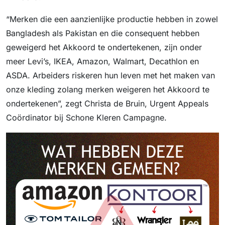
“Merken die een aanzienlijke productie hebben in zowel
Bangladesh als Pakistan en die consequent hebben
geweigerd het Akkoord te ondertekenen, zijn onder
meer Levi’s, IKEA, Amazon, Walmart, Decathlon en
ASDA. Arbeiders riskeren hun leven met het maken van
onze kleding zolang merken weigeren het Akkoord te
ondertekenen”, zegt Christa de Bruin, Urgent Appeals
Coördinator bij Schone Kleren Campagne.