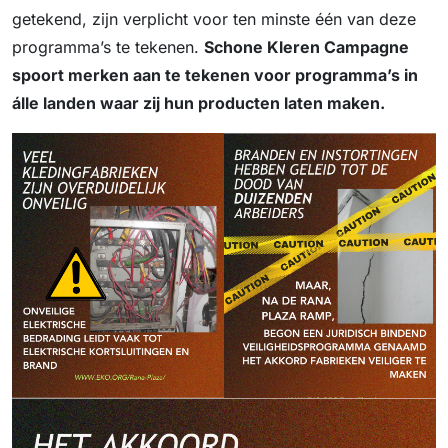
getekend, zijn verplicht voor ten minste één van deze
programma’s te tekenen.
Schone Kleren Campagne
spoort merken aan te tekenen voor programma’s in
álle landen waar zij hun producten laten maken.