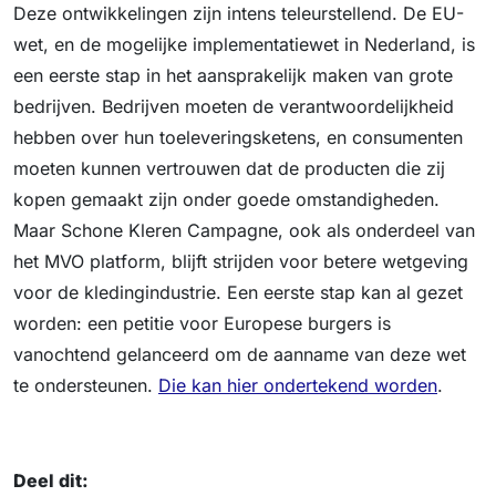
Deze ontwikkelingen zijn intens teleurstellend. De EU-
wet, en de mogelijke implementatiewet in Nederland, is
een eerste stap in het aansprakelijk maken van grote
bedrijven. Bedrijven moeten de verantwoordelijkheid
hebben over hun toeleveringsketens, en consumenten
moeten kunnen vertrouwen dat de producten die zij
kopen gemaakt zijn onder goede omstandigheden.
Maar Schone Kleren Campagne, ook als onderdeel van
het MVO platform, blijft strijden voor betere wetgeving
voor de kledingindustrie. Een eerste stap kan al gezet
worden: een petitie voor Europese burgers is
vanochtend gelanceerd om de aanname van deze wet
te ondersteunen.
Die kan hier ondertekend worden
.
Deel dit: