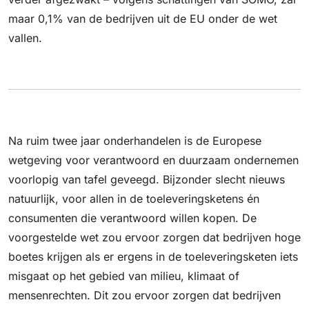
maar 0,1% van de bedrijven uit de EU onder de wet
vallen.
Na ruim twee jaar onderhandelen is de Europese
wetgeving voor verantwoord en duurzaam ondernemen
voorlopig van tafel geveegd. Bijzonder slecht nieuws
natuurlijk, voor allen in de toeleveringsketens én
consumenten die verantwoord willen kopen. De
voorgestelde wet zou ervoor zorgen dat bedrijven hoge
boetes krijgen als er ergens in de toeleveringsketen iets
misgaat op het gebied van milieu, klimaat of
mensenrechten. Dit zou ervoor zorgen dat bedrijven