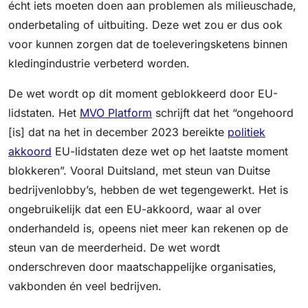
écht iets moeten doen aan problemen als milieuschade,
onderbetaling of uitbuiting. Deze wet zou er dus ook
voor kunnen zorgen dat de toeleveringsketens binnen
kledingindustrie verbeterd worden.
De wet wordt op dit moment geblokkeerd door EU-
lidstaten. Het
MVO Platform
schrijft dat het “ongehoord
[is] dat na het in december 2023 bereikte
politiek
akkoord
EU-lidstaten deze wet op het laatste moment
blokkeren”. Vooral Duitsland, met steun van Duitse
bedrijvenlobby’s, hebben de wet tegengewerkt. Het is
ongebruikelijk dat een EU-akkoord, waar al over
onderhandeld is, opeens niet meer kan rekenen op de
steun van de meerderheid. De wet wordt
onderschreven door maatschappelijke organisaties,
vakbonden én veel bedrijven.