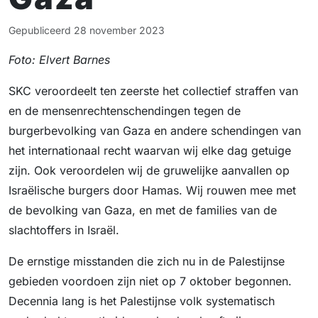
Gepubliceerd
28 november 2023
Foto: Elvert Barnes
SKC veroordeelt ten zeerste het collectief straffen van
en de mensenrechtenschendingen tegen de
burgerbevolking van Gaza en andere schendingen van
het internationaal recht waarvan wij elke dag getuige
zijn. Ook veroordelen wij de gruwelijke aanvallen op
Israëlische burgers door Hamas. Wij rouwen mee met
de bevolking van Gaza, en met de families van de
slachtoffers in Israël.
De ernstige misstanden die zich nu in de Palestijnse
gebieden voordoen zijn niet op 7 oktober begonnen.
Decennia lang is het Palestijnse volk systematisch