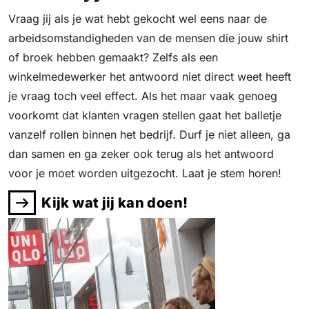
Vraag jij als je wat hebt gekocht wel eens naar de
arbeidsomstandigheden van de mensen die jouw shirt
of broek hebben gemaakt? Zelfs als een
winkelmedewerker het antwoord niet direct weet heeft
je vraag toch veel effect. Als het maar vaak genoeg
voorkomt dat klanten vragen stellen gaat het balletje
vanzelf rollen binnen het bedrijf. Durf je niet alleen, ga
dan samen en ga zeker ook terug als het antwoord
voor je moet worden uitgezocht. Laat je stem horen!
Kijk wat jij kan doen!