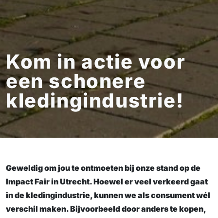
Kom in actie voor
een schonere
kledingindustrie!
Geweldig om jou te ontmoeten bij onze stand op de
Impact Fair in Utrecht. Hoewel er veel verkeerd gaat
in de kledingindustrie, kunnen we als consument wél
verschil maken. Bijvoorbeeld door anders te kopen,