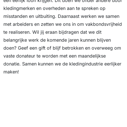
een eerlijk loon krijgen. Dit doen we onder andere door
kledingmerken en overheden aan te spreken op
misstanden en uitbuiting. Daarnaast werken we samen
met arbeiders en zetten we ons in om vakbondsvrijheid
te realiseren. Wil jij eraan bijdragen dat we dit
belangrijke werk de komende jaren kunnen blijven
doen? Geef een gift of blijf betrokken en overweeg om
vaste donateur te worden met een maandelijkse
donatie. Samen kunnen we de kledingindustrie eerlijker
maken!