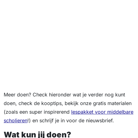
Meer doen? Check hieronder wat je verder nog kunt
doen, check de kooptips, bekijk onze gratis materialen
(zoals een super inspirerend
lespakket voor middelbare
scholieren
!) en schrijf je in voor de nieuwsbrief.
Wat kun jij doen?