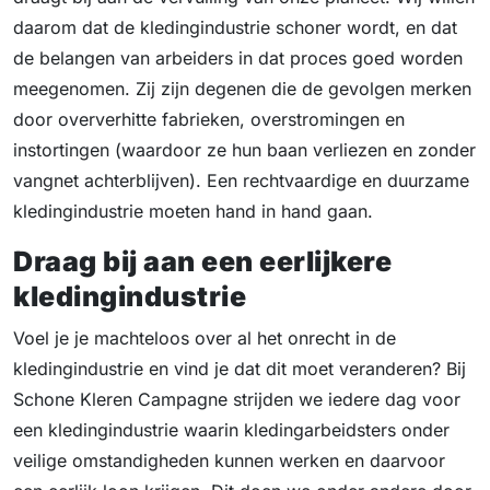
daarom dat de kledingindustrie schoner wordt, en dat
de belangen van arbeiders in dat proces goed worden
meegenomen. Zij zijn degenen die de gevolgen merken
door oververhitte fabrieken, overstromingen en
instortingen (waardoor ze hun baan verliezen en zonder
vangnet achterblijven). Een rechtvaardige en duurzame
kledingindustrie moeten hand in hand gaan.
Draag bij aan een eerlijkere
kledingindustrie
Voel je je machteloos over al het onrecht in de
kledingindustrie en vind je dat dit moet veranderen? Bij
Schone Kleren Campagne strijden we iedere dag voor
een kledingindustrie waarin kledingarbeidsters onder
veilige omstandigheden kunnen werken en daarvoor