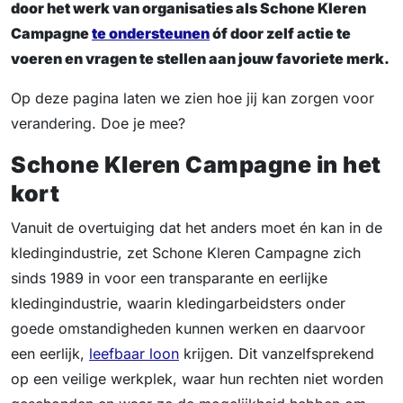
door het werk van organisaties als Schone Kleren
Campagne
te ondersteunen
óf door zelf actie te
voeren en vragen te stellen aan jouw favoriete merk.
Op deze pagina laten we zien hoe jij kan zorgen voor
verandering. Doe je mee?
Schone Kleren Campagne in het
kort
Vanuit de overtuiging dat het anders moet én kan in de
kledingindustrie, zet Schone Kleren Campagne zich
sinds 1989 in voor een transparante en eerlijke
kledingindustrie, waarin kledingarbeidsters onder
goede omstandigheden kunnen werken en daarvoor
een eerlijk,
leefbaar loon
krijgen. Dit vanzelfsprekend
op een veilige werkplek, waar hun rechten niet worden