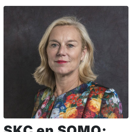
SKC en SOMO: