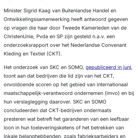
Minister Sigrid Kaag van Buitenlandse Handel en
Ontwikkelingssamenwerking heeft antwoord gegeven
op vragen die haar door Tweede Kamerleden van de
ChristenUnie, Pvda en SP zijn gesteld n.a.v. een
onderzoeksrapport over het Nederlandse Convenant
Kleding en Textiel (CKT).
Het onderzoek van SKC en SOMO,
gepubliceerd in juni
,
toont aan dat bedrijven die lid zijn van het CKT,
onvoldoende scoren op het gebied van internationaal
maatschappelijk-verantwoord ondernemen (imvo) en bij
hun verslaglegging daarover. SKC en SOMO
concludeerden dat CKT-bedrijven ondermaats
presteren wat betreft het garanderen van een leefbaar
loon in hun toeleveringsketens of het betrekken van
lokale belanghebbenden, zoals fabrieksarbeiders en