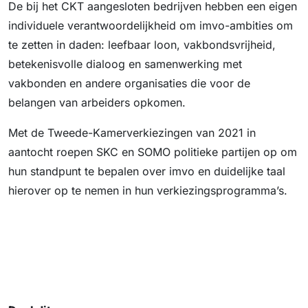
De bij het CKT aangesloten bedrijven hebben een eigen
individuele verantwoordelijkheid om imvo-ambities om
te zetten in daden: leefbaar loon, vakbondsvrijheid,
betekenisvolle dialoog en samenwerking met
vakbonden en andere organisaties die voor de
belangen van arbeiders opkomen.
Met de Tweede-Kamerverkiezingen van 2021 in
aantocht roepen SKC en SOMO politieke partijen op om
hun standpunt te bepalen over imvo en duidelijke taal
hierover op te nemen in hun verkiezingsprogramma’s.