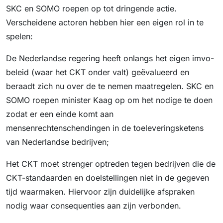
SKC en SOMO roepen op tot dringende actie.
Verscheidene actoren hebben hier een eigen rol in te
spelen:
De Nederlandse regering heeft onlangs het eigen imvo-
beleid (waar het CKT onder valt) geëvalueerd en
beraadt zich nu over de te nemen maatregelen. SKC en
SOMO roepen minister Kaag op om het nodige te doen
zodat er een einde komt aan
mensenrechtenschendingen in de toeleveringsketens
van Nederlandse bedrijven;
Het CKT moet strenger optreden tegen bedrijven die de
CKT-standaarden en doelstellingen niet in de gegeven
tijd waarmaken. Hiervoor zijn duidelijke afspraken
nodig waar consequenties aan zijn verbonden.