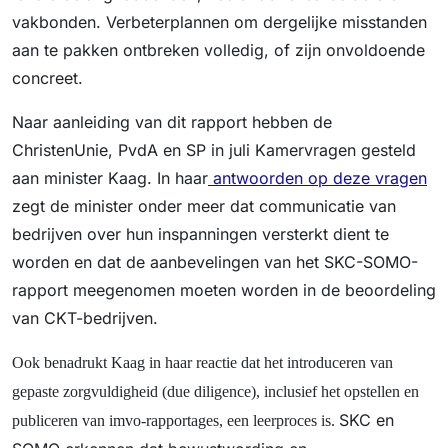
vakbonden. Verbeterplannen om dergelijke misstanden
aan te pakken ontbreken volledig, of zijn onvoldoende
concreet.
Naar aanleiding van dit rapport hebben de
ChristenUnie, PvdA en SP in juli Kamervragen gesteld
aan minister Kaag. In haar
antwoorden op deze vragen
zegt de minister onder meer dat communicatie van
bedrijven over hun inspanningen versterkt dient te
worden en dat de aanbevelingen van het SKC-SOMO-
rapport meegenomen moeten worden in de beoordeling
van CKT-bedrijven.
Ook benadrukt Kaag in haar reactie dat het introduceren van
gepaste zorgvuldigheid (due diligence), inclusief het opstellen en
SKC en
publiceren van imvo-rapportages, een leerproces is.