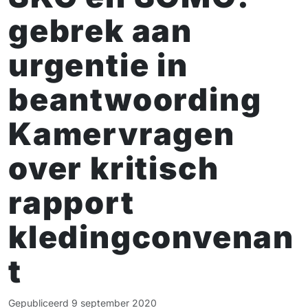
gebrek aan
urgentie in
beantwoording
Kamervragen
over kritisch
rapport
kledingconvenan
t
Gepubliceerd
9 september 2020