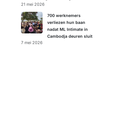
21 mei 2026
700 werknemers
verliezen hun baan
nadat ML Intimate in
Cambodja deuren sluit
7 mei 2026