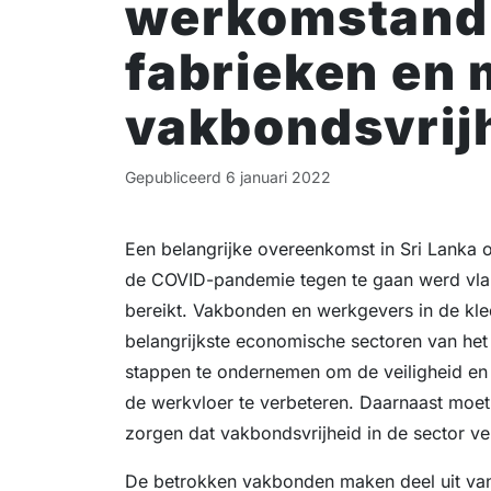
werkomstandi
fabrieken en 
vakbondsvrij
Gepubliceerd
6 januari 2022
Een belangrijke overeenkomst in Sri Lanka 
de COVID-pandemie tegen te gaan werd vlak
bereikt. Vakbonden en werkgevers in de kle
belangrijkste economische sectoren van het
stappen te ondernemen om de veiligheid e
de werkvloer te verbeteren. Daarnaast moe
zorgen dat vakbondsvrijheid in de sector ve
De betrokken vakbonden maken deel uit van 