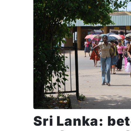
Sri Lanka: be