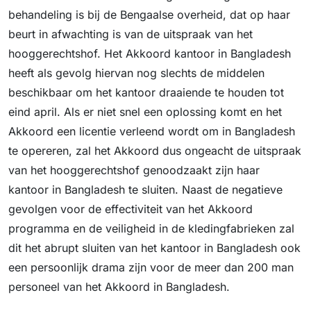
behandeling is bij de Bengaalse overheid, dat op haar
beurt in afwachting is van de uitspraak van het
hooggerechtshof. Het Akkoord kantoor in Bangladesh
heeft als gevolg hiervan nog slechts de middelen
beschikbaar om het kantoor draaiende te houden tot
eind april. Als er niet snel een oplossing komt en het
Akkoord een licentie verleend wordt om in Bangladesh
te opereren, zal het Akkoord dus ongeacht de uitspraak
van het hooggerechtshof genoodzaakt zijn haar
kantoor in Bangladesh te sluiten. Naast de negatieve
gevolgen voor de effectiviteit van het Akkoord
programma en de veiligheid in de kledingfabrieken zal
dit het abrupt sluiten van het kantoor in Bangladesh ook
een persoonlijk drama zijn voor de meer dan 200 man
personeel van het Akkoord in Bangladesh.