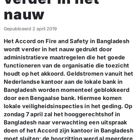
nauw
Gepubliceerd
2 april 2019
Het Accord on Fire and Safety in Bangladesh
wordt verder in het nauw gedrukt door
administratieve maatregelen die het goede
functioneren van de organisatie die toezicht
houdt op het akkoord. Geldstromen vanuit het
Nederlandse kantoor aan de lokale bank in
Bangladesh worden momenteel geblokkeerd
door een Bengaalse bank. Hiermee komen
lokale veiligheidsinspecties in het geding. Op
zondag 7 april zal het hooggerechtshof in
Bangladesh naar verwachting een uitspraak
doen of het Accord zijn kantoor in Bangladesh
moet sluiten; de hoorzitting werd al meerdere