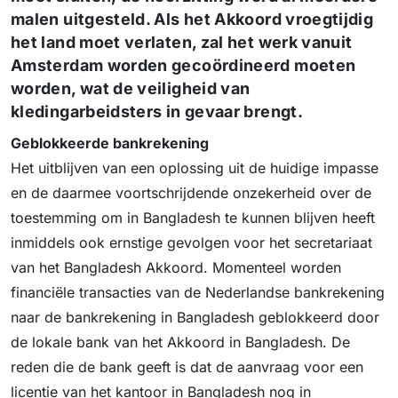
malen uitgesteld. Als het Akkoord vroegtijdig
het land moet verlaten, zal het werk vanuit
Amsterdam worden gecoördineerd moeten
worden, wat de veiligheid van
kledingarbeidsters in gevaar brengt.
Geblokkeerde bankrekening
Het uitblijven van een oplossing uit de huidige impasse
en de daarmee voortschrijdende onzekerheid over de
toestemming om in Bangladesh te kunnen blijven heeft
inmiddels ook ernstige gevolgen voor het secretariaat
van het Bangladesh Akkoord. Momenteel worden
financiële transacties van de Nederlandse bankrekening
naar de bankrekening in Bangladesh geblokkeerd door
de lokale bank van het Akkoord in Bangladesh. De
reden die de bank geeft is dat de aanvraag voor een
licentie van het kantoor in Bangladesh nog in