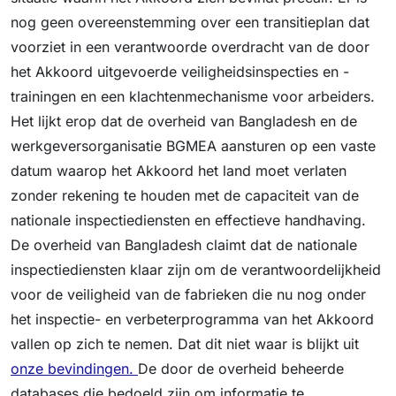
nog geen overeenstemming over een transitieplan dat
voorziet in een verantwoorde overdracht van de door
het Akkoord uitgevoerde veiligheidsinspecties en -
trainingen en een klachtenmechanisme voor arbeiders.
Het lijkt erop dat de overheid van Bangladesh en de
werkgeversorganisatie BGMEA aansturen op een vaste
datum waarop het Akkoord het land moet verlaten
zonder rekening te houden met de capaciteit van de
nationale inspectiediensten en effectieve handhaving.
De overheid van Bangladesh claimt dat de nationale
inspectiediensten klaar zijn om de verantwoordelijkheid
voor de veiligheid van de fabrieken die nu nog onder
het inspectie- en verbeterprogramma van het Akkoord
vallen op zich te nemen. Dat dit niet waar is blijkt uit
onze bevindingen.
De door de overheid beheerde
databases die bedoeld zijn om informatie te