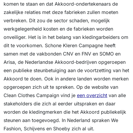
komen te staan en dat Akkoord-ondertekenaars de
zakelijke relaties met deze fabrieken zullen moeten
verbreken. Dit zou de sector schaden, mogelijk
werkgelegenheid kosten en de fabrieken worden
onveiliger. Het is in het belang van kledingarbeiders om
dit te voorkomen. Schone Kleren Campagne heeft
samen met de vakbonden CNV en FNV en SOMO en
Arisa, de Nederlandse Akkoord-bedrijven opgeroepen
een publieke steunbetuiging aan de voortzetting van het
Akkoord te doen. Ook in andere landen worden merken
opgeroepen zich uit te spreken. Op de website van
Clean Clothes Campaign vind je
een overzicht
van alle
stakeholders die zich al eerder uitspraken en daar
worden de kledingmerken die het Akkoord publiekelijk
steunen aan toegevoegd. In Nederland spraken We
Fashion, Schijvens en Shoeby zich al uit.