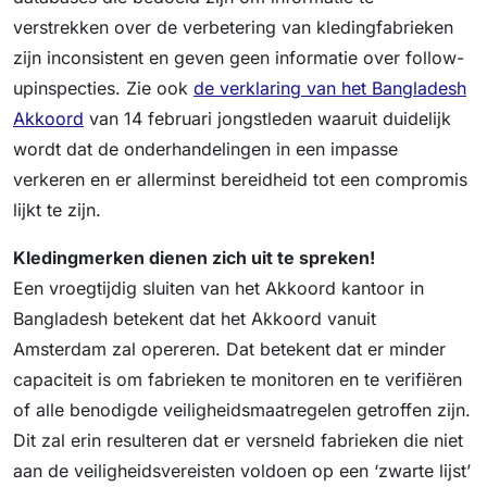
verstrekken over de verbetering van kledingfabrieken
zijn inconsistent en geven geen informatie over follow-
upinspecties. Zie ook
de verklaring van het Bangladesh
Akkoord
van 14 februari jongstleden waaruit duidelijk
wordt dat de onderhandelingen in een impasse
verkeren en er allerminst bereidheid tot een compromis
lijkt te zijn.
Kledingmerken dienen zich uit te spreken!
Een vroegtijdig sluiten van het Akkoord kantoor in
Bangladesh betekent dat het Akkoord vanuit
Amsterdam zal opereren. Dat betekent dat er minder
capaciteit is om fabrieken te monitoren en te verifiëren
of alle benodigde veiligheidsmaatregelen getroffen zijn.
Dit zal erin resulteren dat er versneld fabrieken die niet
aan de veiligheidsvereisten voldoen op een ‘zwarte lijst’