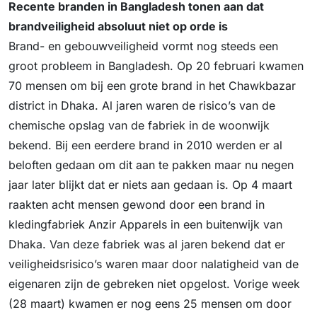
Recente branden in Bangladesh tonen aan dat
brandveiligheid absoluut niet op orde is
Brand- en gebouwveiligheid vormt nog steeds een
groot probleem in Bangladesh. Op 20 februari kwamen
70 mensen om bij een grote brand in het Chawkbazar
district in Dhaka. Al jaren waren de risico’s van de
chemische opslag van de fabriek in de woonwijk
bekend. Bij een eerdere brand in 2010 werden er al
beloften gedaan om dit aan te pakken maar nu negen
jaar later blijkt dat er niets aan gedaan is. Op 4 maart
raakten acht mensen gewond door een brand in
kledingfabriek Anzir Apparels in een buitenwijk van
Dhaka. Van deze fabriek was al jaren bekend dat er
veiligheidsrisico’s waren maar door nalatigheid van de
eigenaren zijn de gebreken niet opgelost. Vorige week
(28 maart) kwamen er nog eens 25 mensen om door