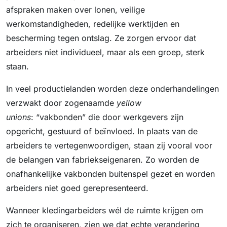
afspraken maken over lonen, veilige
werkomstandigheden, redelijke werktijden en
bescherming tegen ontslag. Ze zorgen ervoor dat
arbeiders niet individueel, maar als een groep, sterk
staan.
In veel productielanden worden deze onderhandelingen
verzwakt door zogenaamde
yellow
unions
: “vakbonden” die door werkgevers zijn
opgericht, gestuurd of beïnvloed. In plaats van de
arbeiders te vertegenwoordigen, staan zij vooral voor
de belangen van fabriekseigenaren. Zo worden de
onafhankelijke vakbonden buitenspel gezet en worden
arbeiders niet goed gerepresenteerd.
Wanneer kledingarbeiders wél de ruimte krijgen om
zich te organiseren, zien we dat echte verandering