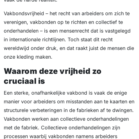
Vakbondsvrijheid – het recht van arbeiders om zich te
verenigen, vakbonden op te richten en collectief te
onderhandelen – is een mensenrecht dat is vastgelegd
in internationale richtlijnen. Toch staat dit recht
wereldwijd onder druk, en dat raakt juist de mensen die
onze kleding maken.
Waarom deze vrijheid zo
cruciaal is
Een sterke, onafhankelijke vakbond is vaak de enige
manier voor arbeiders om misstanden aan te kaarten en
structurele verbeteringen in de fabrieken af te dwingen.
Vakbonden werken aan collectieve onderhandelingen
met de fabriek. Collectieve onderhandelingen zijn
processen waarbij vakbonden namens arbeiders