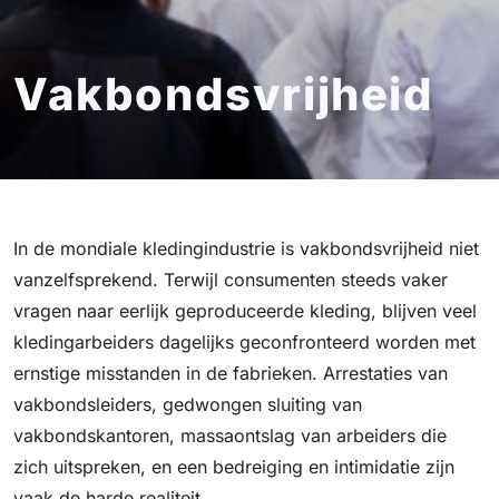
Vakbondsvrijheid
In de mondiale kledingindustrie is vakbondsvrijheid niet
vanzelfsprekend. Terwijl consumenten steeds vaker
vragen naar eerlijk geproduceerde kleding, blijven veel
kledingarbeiders dagelijks geconfronteerd worden met
ernstige misstanden in de fabrieken. Arrestaties van
vakbondsleiders, gedwongen sluiting van
vakbondskantoren, massaontslag van arbeiders die
zich uitspreken, en een bedreiging en intimidatie zijn
vaak de harde realiteit.