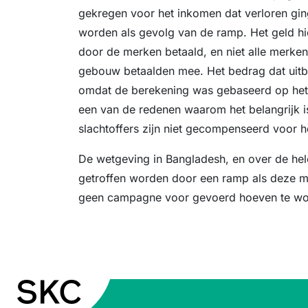
gekregen voor het inkomen dat verloren gi
worden als gevolg van de ramp. Het geld h
door de merken betaald, en niet alle merken
gebouw betaalden mee. Het bedrag dat uitb
omdat de berekening was gebaseerd op het l
een van de redenen waarom het belangrijk is
slachtoffers zijn niet gecompenseerd voor 
De wetgeving in Bangladesh, en over de hel
getroffen worden door een ramp als deze m
geen campagne voor gevoerd hoeven te w