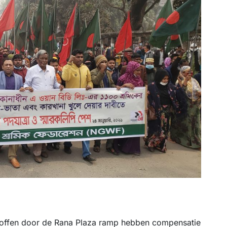
troffen door de Rana Plaza ramp hebben compensatie