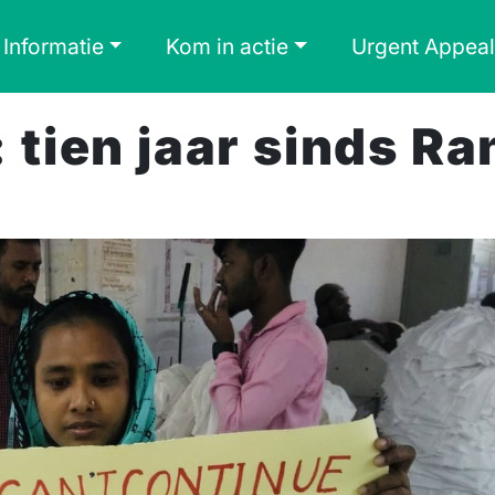
Informatie
Kom in actie
Urgent Appeal
 tien jaar sinds Ra