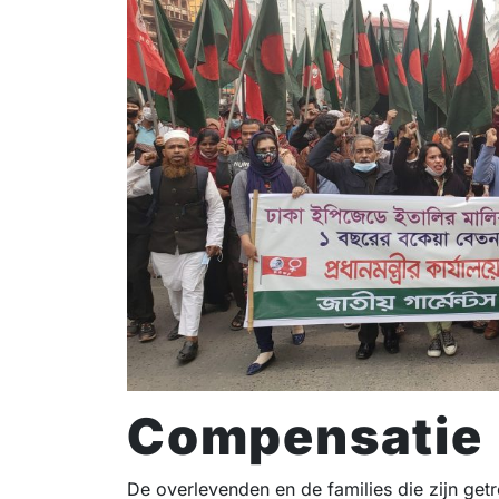
Compensatie
De overlevenden en de families die zijn ge